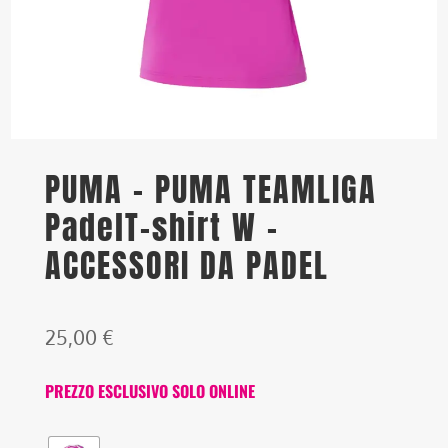
PUMA – PUMA TEAMLIGA
PadelT-shirt W –
ACCESSORI DA PADEL
25,00
€
PREZZO ESCLUSIVO SOLO ONLINE