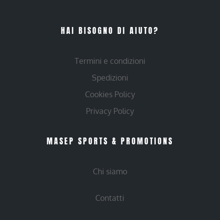
HAI BISOGNO DI AIUTO?
Termini e condizioni
Spedizioni
Cookies Policy
Privacy Policy
MASEP SPORTS & PROMOTIONS
Chi siamo
Contatti