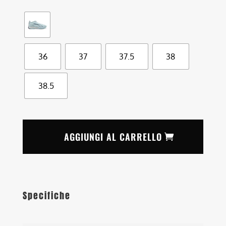
36
37
37.5
38
38.5
AGGIUNGI AL CARRELLO
Specifiche