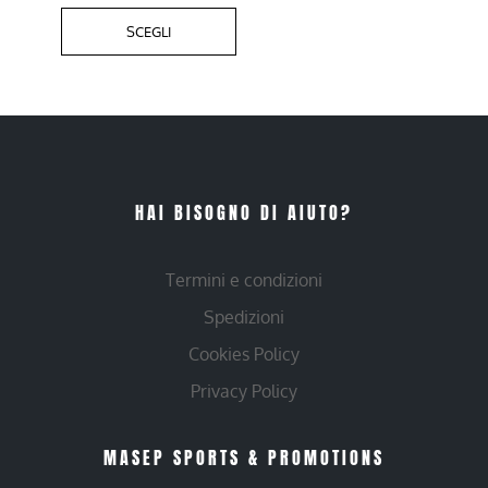
SCEGLI
HAI BISOGNO DI AIUTO?
Termini e condizioni
Spedizioni
Cookies Policy
Privacy Policy
MASEP SPORTS & PROMOTIONS