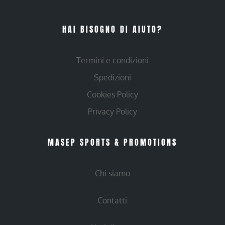
HAI BISOGNO DI AIUTO?
Termini e condizioni
Spedizioni
Cookies Policy
Privacy Policy
MASEP SPORTS & PROMOTIONS
Chi siamo
Contatti