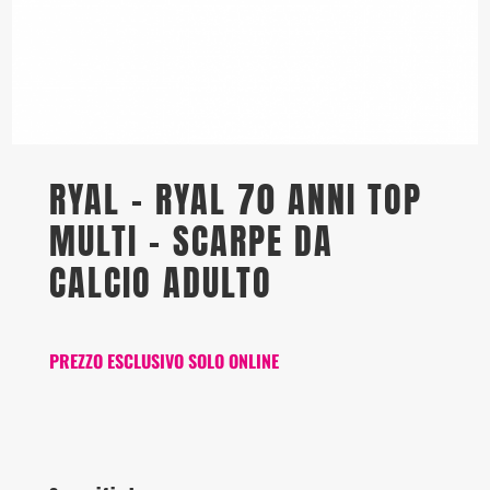
RYAL – RYAL 70 ANNI TOP
MULTI – SCARPE DA
CALCIO ADULTO
PREZZO ESCLUSIVO SOLO ONLINE