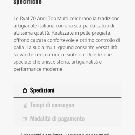
Specifiche
Le Ryal 70 Anni Top Multi celebrano la tradizione
artigianale italiana con una scarpa da calcio di
altissima qualità. Realizzate in pelle pregiata,
offrono calzata confortevole e ottimo controllo di
palla. La suola multi-ground consente versatilità
su vari terreni naturali e sintetici. Un’edizione
speciale che unisce storia, artigianalità e
performance moderne.
Spedizioni
Tempi di consegna
Modalità di pagamento