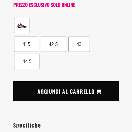
PREZZO ESCLUSIVO SOLO ONLINE
41.5
42.5
43
44.5
AGGIUNGI AL CARRELLO
Specifiche