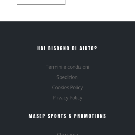
HAI BISOGNO DI AIUTO?
Termini e condizioni
Spedizioni
Cookies Policy
Privacy Policy
MASEP SPORTS & PROMOTIONS
Chi siamo