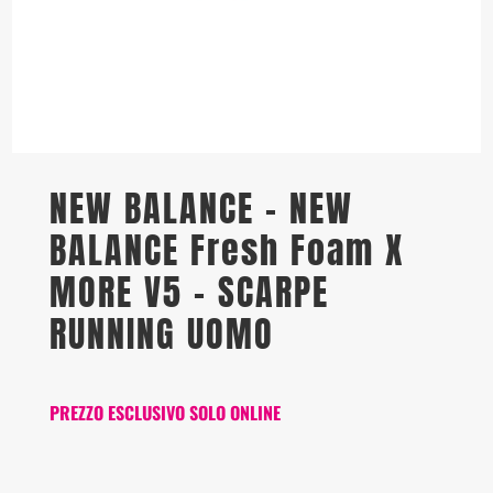
NEW BALANCE – NEW
BALANCE Fresh Foam X
MORE V5 – SCARPE
RUNNING UOMO
PREZZO ESCLUSIVO SOLO ONLINE