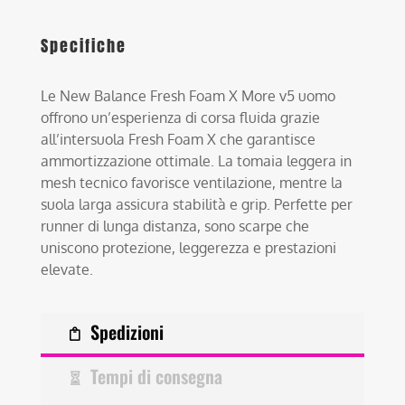
Specifiche
Le New Balance Fresh Foam X More v5 uomo
offrono un’esperienza di corsa fluida grazie
all’intersuola Fresh Foam X che garantisce
ammortizzazione ottimale. La tomaia leggera in
mesh tecnico favorisce ventilazione, mentre la
suola larga assicura stabilità e grip. Perfette per
runner di lunga distanza, sono scarpe che
uniscono protezione, leggerezza e prestazioni
elevate.
Spedizioni
Tempi di consegna