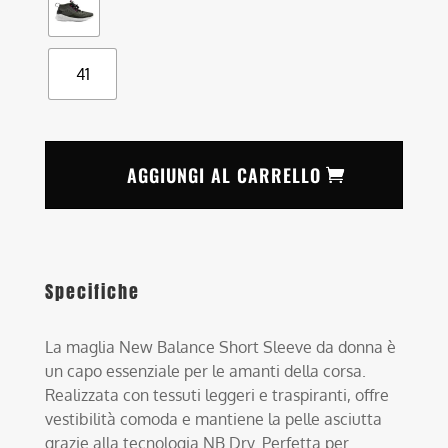
41
AGGIUNGI AL CARRELLO
Specifiche
La maglia New Balance Short Sleeve da donna è
un capo essenziale per le amanti della corsa.
Realizzata con tessuti leggeri e traspiranti, offre
vestibilità comoda e mantiene la pelle asciutta
grazie alla tecnologia NB Dry. Perfetta per