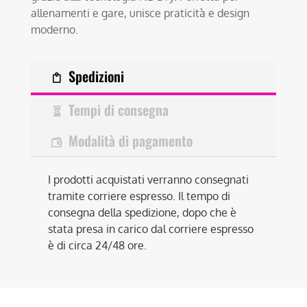
allenamenti e gare, unisce praticità e design
moderno.
Spedizioni
Tempi di consegna
Modalità di pagamento
I prodotti acquistati verranno consegnati
tramite corriere espresso. Il tempo di
consegna della spedizione, dopo che è
stata presa in carico dal corriere espresso
è di circa 24/48 ore.