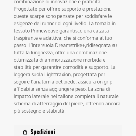
combinazione di innovazione e praticità.
Progettate per offrire supporto e prestazioni,
queste scarpe sono pensate per soddisfare le
esigenze dei runner di ogni livello. La tomaia in
tessuto Primeweave garantisce una calzata
traspirante e adattiva, che si conforma al tuo
passo. L’intersuola Dreamstrike+,ridisegnata su
tutta la lunghezza, offre una combinazione
ottimizzata di ammortizzazione morbida e
stabilità per garantire comodità e supporto. La
leggera suola Lighttraxion, progettata per
seguire l’anatomia del piede, assicura un grip
affidabile senza aggiungere peso. La zona di
impatto laterale nel tallone completa il naturale
schema di atterraggio del piede, offrendo ancora
più sostegno e stabilità.
Spedizioni