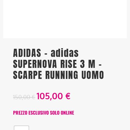
ADIDAS – adidas
SUPERNOVA RISE 3 M –
SCARPE RUNNING UOMO
105,00
€
150,00
€
PREZZO ESCLUSIVO SOLO ONLINE