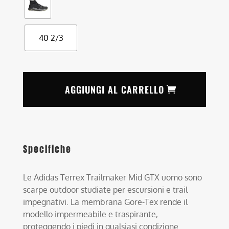
40 2/3
AGGIUNGI AL CARRELLO
Specifiche
Le Adidas Terrex Trailmaker Mid GTX uomo sono
scarpe outdoor studiate per escursioni e trail
impegnativi. La membrana Gore-Tex rende il
modello impermeabile e traspirante,
proteggendo i piedi in qualsiasi condizione