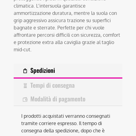
climatica. L’intersuola garantisce
ammortizzazione duratura, mentre la suola con
grip aggressivo assicura trazione su superfici
bagnate e sterrate. Perfette per chi vuole
affrontare percorsi difficili con sicurezza, comfort
e protezione extra alla caviglia grazie al taglio
mid-cut.
Spedizioni
Tempi di consegna
Modalità di pagamento
I prodotti acquistati verranno consegnati
tramite corriere espresso. Il tempo di
consegna della spedizione, dopo che è