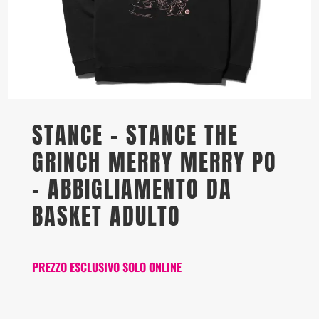
STANCE – STANCE THE
GRINCH MERRY MERRY PO
– ABBIGLIAMENTO DA
BASKET ADULTO
PREZZO ESCLUSIVO SOLO ONLINE