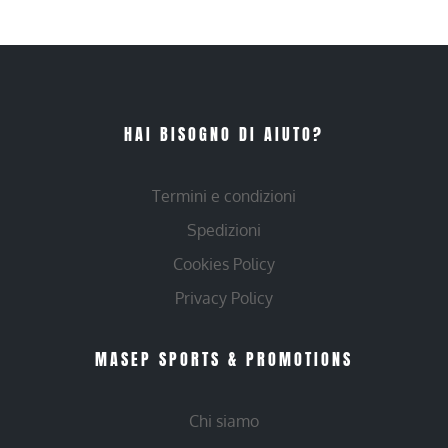
HAI BISOGNO DI AIUTO?
Termini e condizioni
Spedizioni
Cookies Policy
Privacy Policy
MASEP SPORTS & PROMOTIONS
Chi siamo