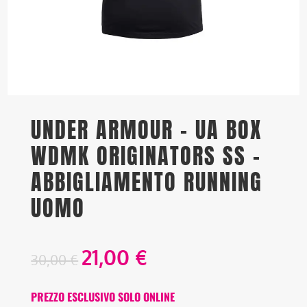
UNDER ARMOUR – UA BOX
WDMK ORIGINATORS SS –
ABBIGLIAMENTO RUNNING
UOMO
21,00
€
30,00
€
PREZZO ESCLUSIVO SOLO ONLINE