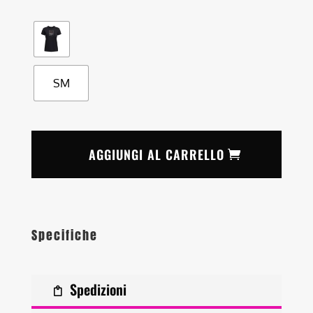
SM
AGGIUNGI AL CARRELLO
Specifiche
Spedizioni