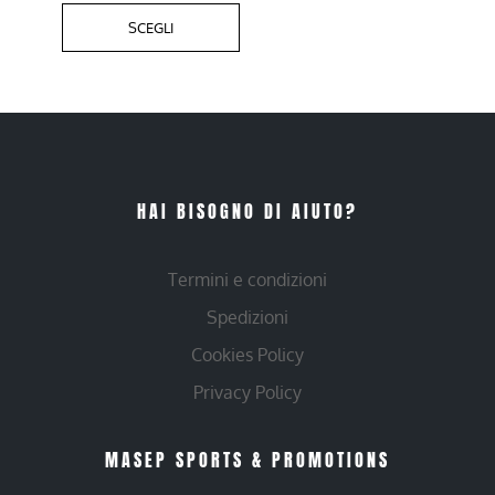
SCEGLI
HAI BISOGNO DI AIUTO?
Termini e condizioni
Spedizioni
Cookies Policy
Privacy Policy
MASEP SPORTS & PROMOTIONS