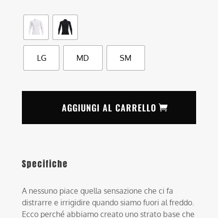
LG
MD
SM
AGGIUNGI AL CARRELLO
Specifiche
A nessuno piace quella sensazione che ci fa
distrarre e irrigidire quando siamo fuori al freddo.
Ecco perché abbiamo creato uno strato base che