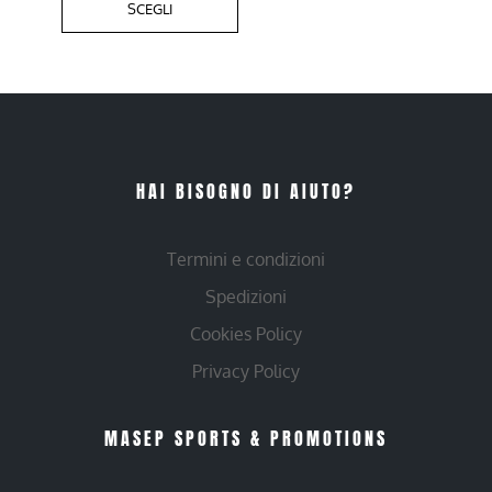
SCEGLI
HAI BISOGNO DI AIUTO?
Termini e condizioni
Spedizioni
Cookies Policy
Privacy Policy
MASEP SPORTS & PROMOTIONS