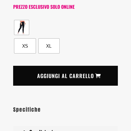
PREZZO ESCLUSIVO SOLO ONLINE
XS
XL
AGGIUNGI AL CARRELLO
Specifiche