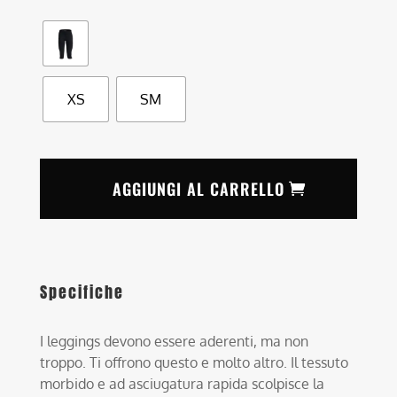
XS
SM
AGGIUNGI AL CARRELLO
Specifiche
I leggings devono essere aderenti, ma non
troppo. Ti offrono questo e molto altro. Il tessuto
morbido e ad asciugatura rapida scolpisce la