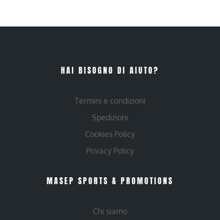
HAI BISOGNO DI AIUTO?
Termini e condizioni
Spedizioni
Cookies Policy
Privacy Policy
MASEP SPORTS & PROMOTIONS
Chi siamo