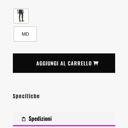
MD
AGGIUNGI AL CARRELLO
Specifiche
Spedizioni