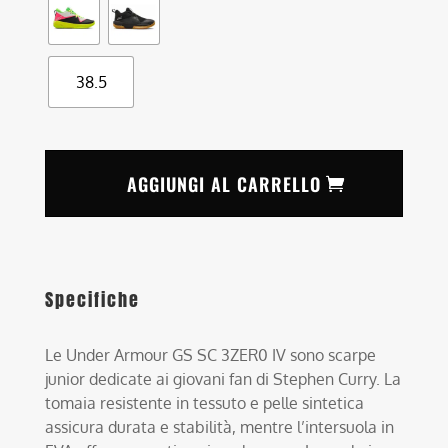
38.5
AGGIUNGI AL CARRELLO
Specifiche
Le Under Armour GS SC 3ZER0 IV sono scarpe
junior dedicate ai giovani fan di Stephen Curry. La
tomaia resistente in tessuto e pelle sintetica
assicura durata e stabilità, mentre l’intersuola in