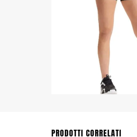
PRODOTTI CORRELATI