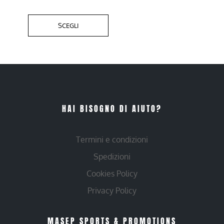
SCEGLI
HAI BISOGNO DI AIUTO?
Termini e condizioni
Spedizioni
Cookies Policy
Privacy Policy
MASEP SPORTS & PROMOTIONS