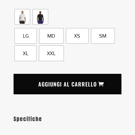
LG
MD
XS
SM
XL
XXL
AGGIUNGI AL CARRELLO
Specifiche