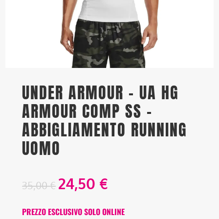
UNDER ARMOUR – UA HG
ARMOUR COMP SS –
ABBIGLIAMENTO RUNNING
UOMO
24,50
€
35,00
€
PREZZO ESCLUSIVO SOLO ONLINE