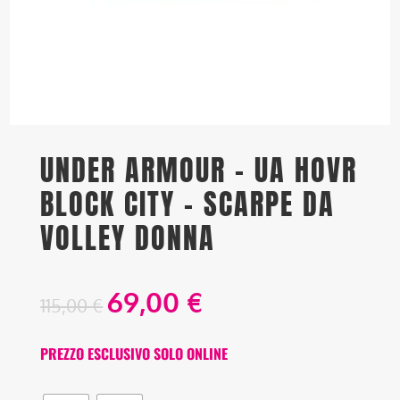
UNDER ARMOUR – UA HOVR
BLOCK CITY – SCARPE DA
VOLLEY DONNA
69,00
€
115,00
€
PREZZO ESCLUSIVO SOLO ONLINE