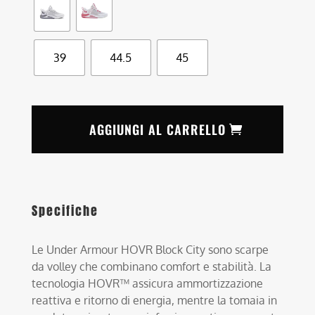
39
44.5
45
AGGIUNGI AL CARRELLO
Specifiche
Le Under Armour HOVR Block City sono scarpe
da volley che combinano comfort e stabilità. La
tecnologia HOVR™ assicura ammortizzazione
reattiva e ritorno di energia, mentre la tomaia in