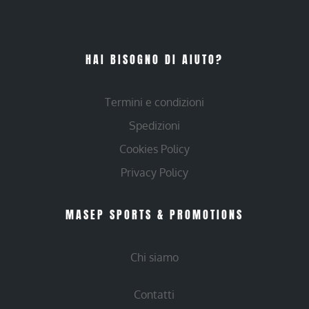
HAI BISOGNO DI AIUTO?
Termini e condizioni
Spedizioni
Cookies Policy
Privacy Policy
MASEP SPORTS & PROMOTIONS
Chi siamo
Contatti