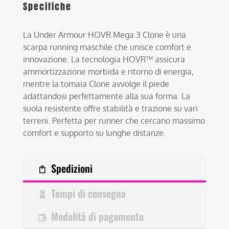
Specifiche
La Under Armour HOVR Mega 3 Clone è una
scarpa running maschile che unisce comfort e
innovazione. La tecnologia HOVR™ assicura
ammortizzazione morbida e ritorno di energia,
mentre la tomaia Clone avvolge il piede
adattandosi perfettamente alla sua forma. La
suola resistente offre stabilità e trazione su vari
terreni. Perfetta per runner che cercano massimo
comfort e supporto su lunghe distanze.
Spedizioni
Tempi di consegna
Modalità di pagamento