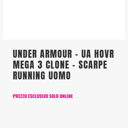
UNDER ARMOUR – UA HOVR
MEGA 3 CLONE – SCARPE
RUNNING UOMO
PREZZO ESCLUSIVO SOLO ONLINE