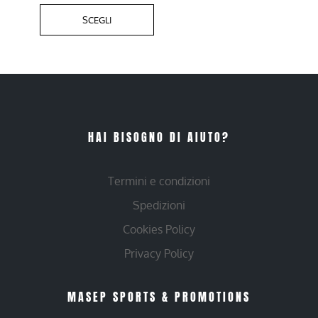
SCEGLI
HAI BISOGNO DI AIUTO?
Termini e condizioni
Spedizioni
Cookies Policy
Privacy Policy
MASEP SPORTS & PROMOTIONS