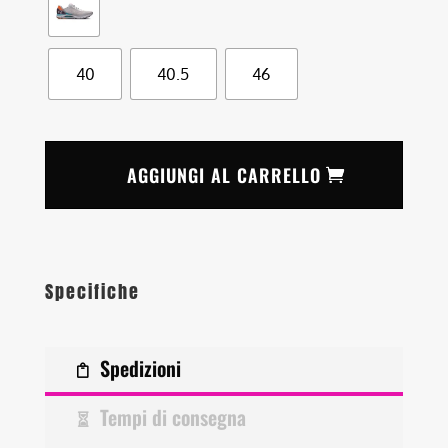
40
40.5
46
AGGIUNGI AL CARRELLO
Specifiche
Spedizioni
Tempi di consegna