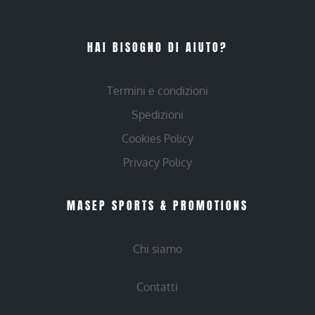
HAI BISOGNO DI AIUTO?
Termini e condizioni
Spedizioni
Cookies Policy
Privacy Policy
MASEP SPORTS & PROMOTIONS
Chi siamo
Contatti