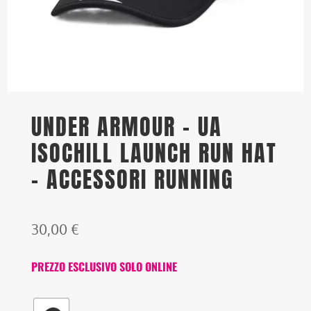
UNDER ARMOUR – UA
ISOCHILL LAUNCH RUN HAT
– ACCESSORI RUNNING
30,00
€
PREZZO ESCLUSIVO SOLO ONLINE