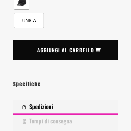
UNICA
AGGIUNGI AL CARRELLO
Specifiche
Spedizioni
Tempi di consegna