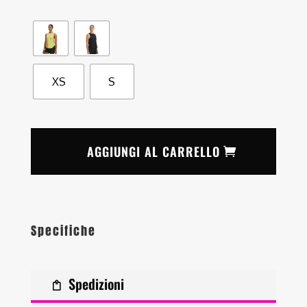
XS
S
AGGIUNGI AL CARRELLO
Specifiche
Spedizioni