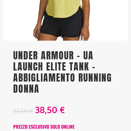
UNDER ARMOUR – UA
LAUNCH ELITE TANK –
ABBIGLIAMENTO RUNNING
DONNA
38,50
€
55,00
€
PREZZO ESCLUSIVO SOLO ONLINE