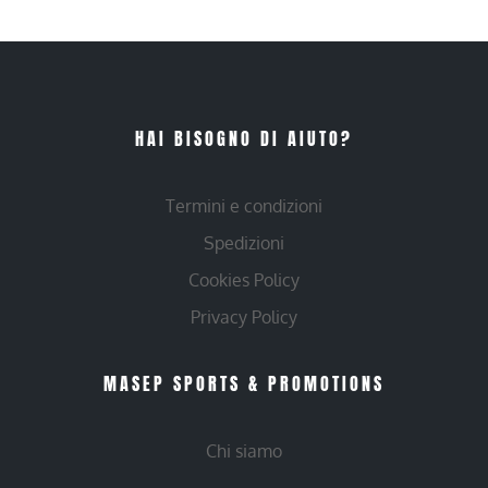
HAI BISOGNO DI AIUTO?
Termini e condizioni
Spedizioni
Cookies Policy
Privacy Policy
MASEP SPORTS & PROMOTIONS
Chi siamo