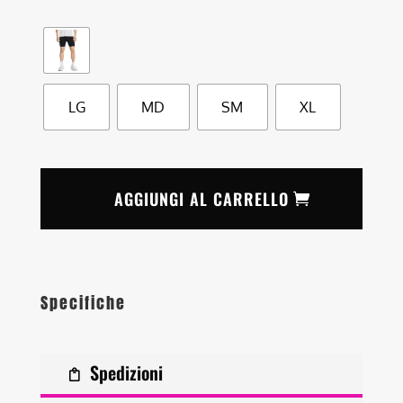
LG
MD
SM
XL
AGGIUNGI AL CARRELLO
Specifiche
Spedizioni