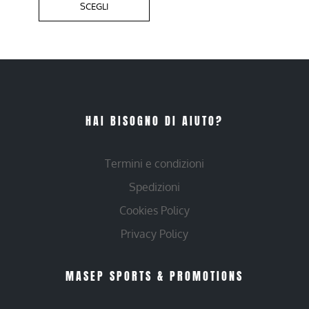
SCEGLI
HAI BISOGNO DI AIUTO?
Termini e condizioni
Spedizioni
Cookies Policy
Privacy Policy
MASEP SPORTS & PROMOTIONS