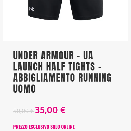
UNDER ARMOUR – UA
LAUNCH HALF TIGHTS –
ABBIGLIAMENTO RUNNING
UOMO
35,00
€
50,00
€
PREZZO ESCLUSIVO SOLO ONLINE