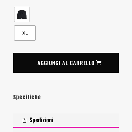
XL
AGGIUNGI AL CARRELLO
Specifiche
Spedizioni