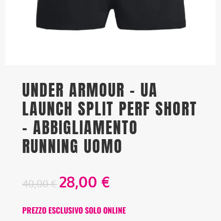
UNDER ARMOUR – UA
LAUNCH SPLIT PERF SHORT
– ABBIGLIAMENTO
RUNNING UOMO
28,00
€
40,00
€
PREZZO ESCLUSIVO SOLO ONLINE