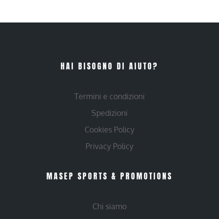
HAI BISOGNO DI AIUTO?
Termini e condizioni
Spedizioni
Cookies Policy
Privacy Policy
MASEP SPORTS & PROMOTIONS
Chi siamo