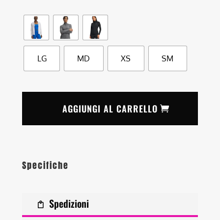
LG
MD
XS
SM
AGGIUNGI AL CARRELLO
Specifiche
Spedizioni