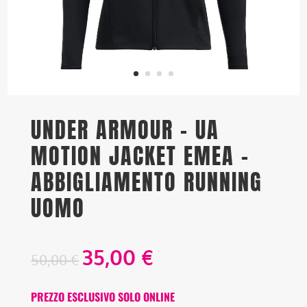
UNDER ARMOUR – UA
MOTION JACKET EMEA –
ABBIGLIAMENTO RUNNING
UOMO
35,00
€
50,00
€
PREZZO ESCLUSIVO SOLO ONLINE