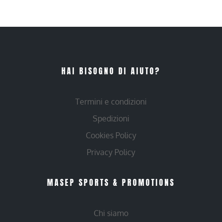
HAI BISOGNO DI AIUTO?
Termini e condizioni
Spedizioni
Cookies Policy
Privacy Policy
MASEP SPORTS & PROMOTIONS
Chi siamo