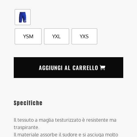
YSM
YXL
YXS
AGGIUNGI AL CARRELLO
Specifiche
Il tessuto a maglia testurizzato è resistente ma
traspirante.
Il materiale assorbe il sudore e si asciuga molto