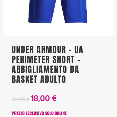
UNDER ARMOUR – UA
PERIMETER SHORT –
ABBIGLIAMENTO DA
BASKET ADULTO
18,00
€
30,00
€
PREZZO ESCLUSIVO SOLO ONLINE