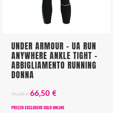
UNDER ARMOUR – UA RUN
ANYWHERE ANKLE TIGHT –
ABBIGLIAMENTO RUNNING
DONNA
66,50
€
95,00
€
PREZZO ESCLUSIVO SOLO ONLINE