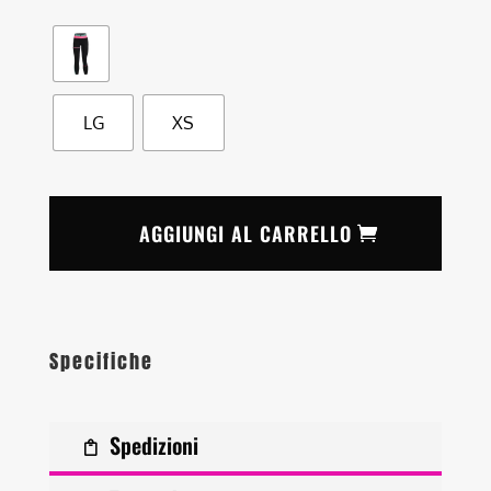
LG
XS
AGGIUNGI AL CARRELLO
Specifiche
Spedizioni