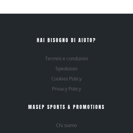
HAI BISOGNO DI AIUTO?
Termini e condizioni
Spedizioni
Cookies Policy
Privacy Policy
MASEP SPORTS & PROMOTIONS
Chi siamo