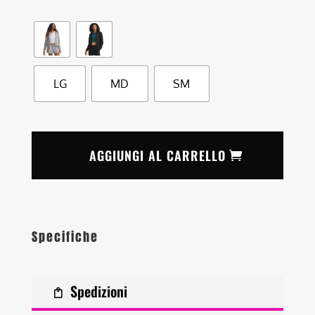
LG
MD
SM
AGGIUNGI AL CARRELLO
Specifiche
Spedizioni