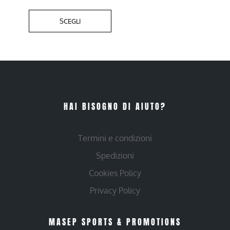
SCEGLI
HAI BISOGNO DI AIUTO?
Termini e condizioni
Spedizioni
Cookies Policy
Privacy Policy
MASEP SPORTS & PROMOTIONS