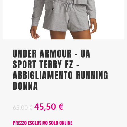
UNDER ARMOUR – UA
SPORT TERRY FZ –
ABBIGLIAMENTO RUNNING
DONNA
45,50
€
65,00
€
PREZZO ESCLUSIVO SOLO ONLINE