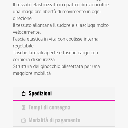
Il tessuto elasticizzato in quattro direzioni offre
una maggiore libertà di movimento in ogni
direzione.
Il tessuto allontana il sudore e si asciuga molto
velocemente.
Fascia elastica in vita con coulisse interna
regolabile
Tasche laterali aperte e tasche cargo con
cerniera di sicurezza.
Struttura del ginocchio plissettata per una
maggiore mobilità
Spedizioni
Tempi di consegna
Modalità di pagamento