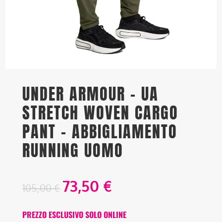
UNDER ARMOUR – UA
STRETCH WOVEN CARGO
PANT – ABBIGLIAMENTO
RUNNING UOMO
73,50
€
105,00
€
PREZZO ESCLUSIVO SOLO ONLINE