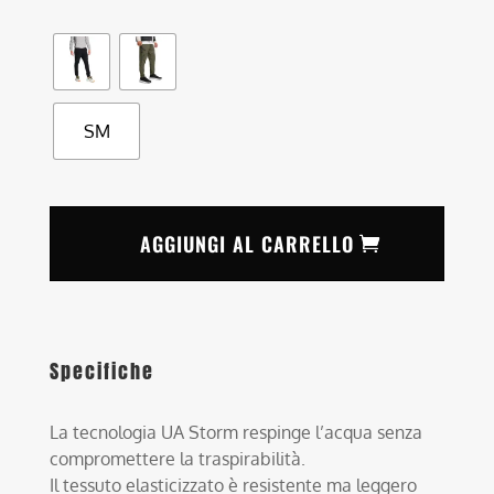
SM
AGGIUNGI AL CARRELLO
Specifiche
La tecnologia UA Storm respinge l’acqua senza
compromettere la traspirabilità.
Il tessuto elasticizzato è resistente ma leggero