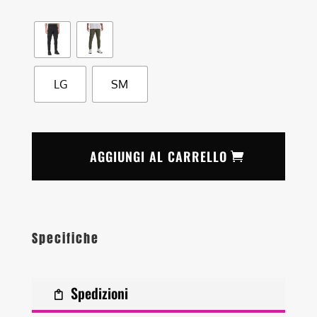
LG
SM
AGGIUNGI AL CARRELLO
Specifiche
Spedizioni