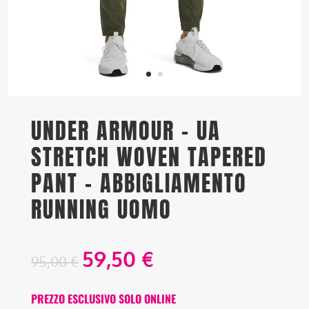
UNDER ARMOUR – UA
STRETCH WOVEN TAPERED
PANT – ABBIGLIAMENTO
RUNNING UOMO
59,50
€
95,00
€
PREZZO ESCLUSIVO SOLO ONLINE