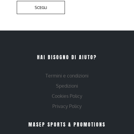
SCEGLI
HAI BISOGNO DI AIUTO?
Termini e condizioni
Spedizioni
Cookies Policy
Privacy Policy
MASEP SPORTS & PROMOTIONS