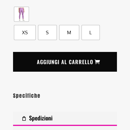
XS
S
M
L
AGGIUNGI AL CARRELLO
Specifiche
Spedizioni