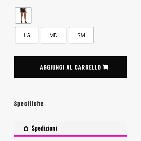
LG
MD
SM
AGGIUNGI AL CARRELLO
Specifiche
Spedizioni