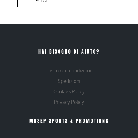
SCEGLI
HAI BISOGNO DI AIUTO?
Termini e condizioni
Spedizioni
Cookies Policy
Privacy Policy
MASEP SPORTS & PROMOTIONS