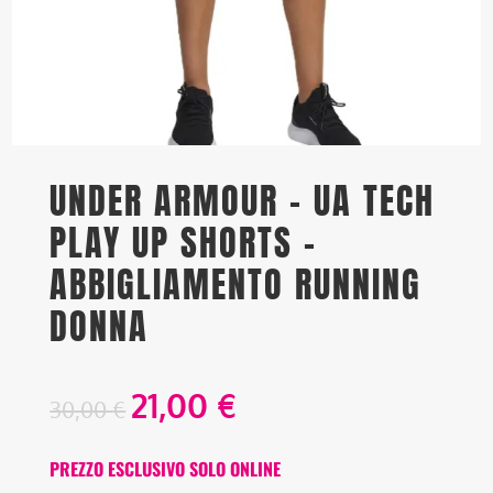
UNDER ARMOUR – UA TECH
PLAY UP SHORTS –
ABBIGLIAMENTO RUNNING
DONNA
21,00
€
30,00
€
PREZZO ESCLUSIVO SOLO ONLINE