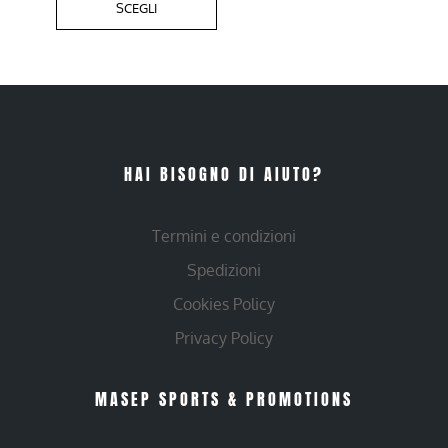
SCEGLI
HAI BISOGNO DI AIUTO?
Termini e condizioni
Spedizioni
Cookies Policy
Privacy Policy
MASEP SPORTS & PROMOTIONS