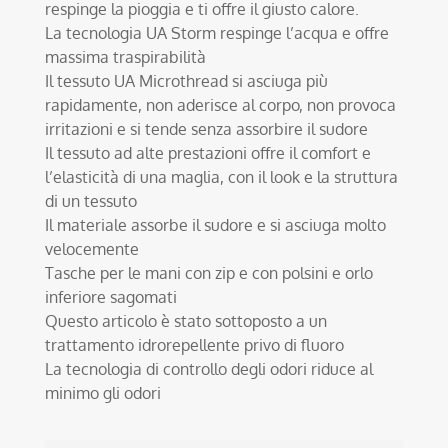
respinge la pioggia e ti offre il giusto calore.
La tecnologia UA Storm respinge l’acqua e offre
massima traspirabilità
Il tessuto UA Microthread si asciuga più
rapidamente, non aderisce al corpo, non provoca
irritazioni e si tende senza assorbire il sudore
Il tessuto ad alte prestazioni offre il comfort e
l’elasticità di una maglia, con il look e la struttura
di un tessuto
Il materiale assorbe il sudore e si asciuga molto
velocemente
Tasche per le mani con zip e con polsini e orlo
inferiore sagomati
Questo articolo è stato sottoposto a un
trattamento idrorepellente privo di fluoro
La tecnologia di controllo degli odori riduce al
minimo gli odori