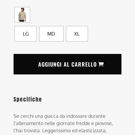
LG
MD
XL
AGGIUNGI AL CARRELLO
Specifiche
Se cerchi una giacca da indossare durante
l’allenamento nelle giornate fredde e piovose,
l’hai trovata. Leggerissima ed elasticizzata,