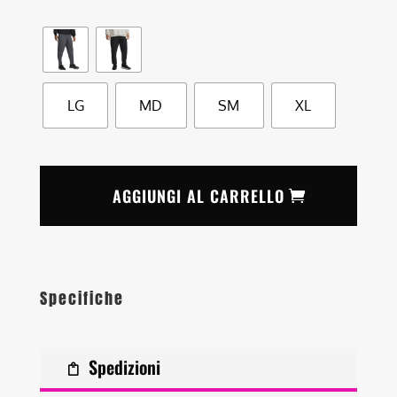
LG
MD
SM
XL
AGGIUNGI AL CARRELLO
Specifiche
Spedizioni