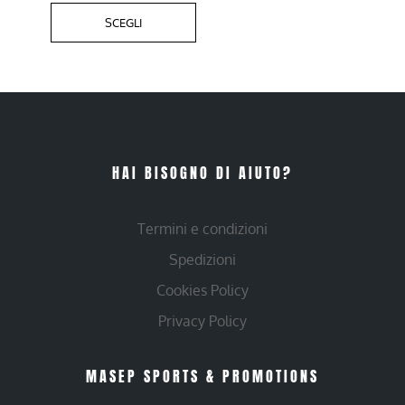
SCEGLI
HAI BISOGNO DI AIUTO?
Termini e condizioni
Spedizioni
Cookies Policy
Privacy Policy
MASEP SPORTS & PROMOTIONS