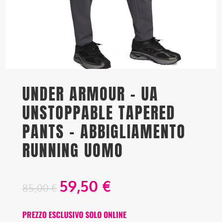
UNDER ARMOUR – UA
UNSTOPPABLE TAPERED
PANTS – ABBIGLIAMENTO
RUNNING UOMO
59,50
€
85,00
€
PREZZO ESCLUSIVO SOLO ONLINE