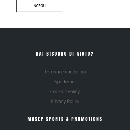
SCEGLI
HAI BISOGNO DI AIUTO?
Termini e condizioni
Spedizioni
Cookies Policy
Privacy Policy
MASEP SPORTS & PROMOTIONS