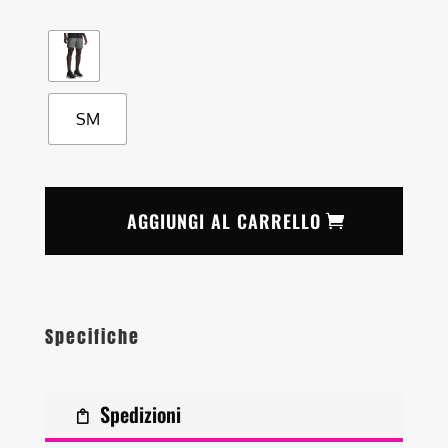
SM
AGGIUNGI AL CARRELLO
Specifiche
Spedizioni