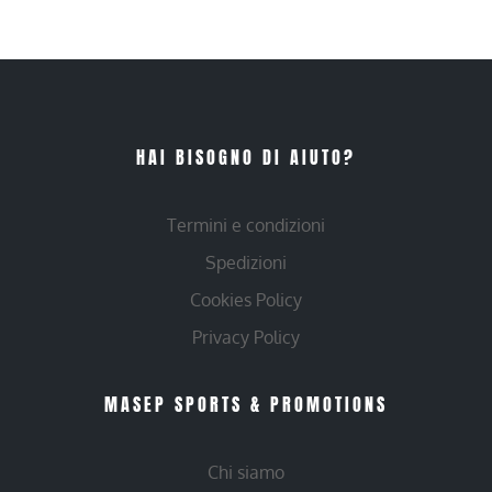
HAI BISOGNO DI AIUTO?
Termini e condizioni
Spedizioni
Cookies Policy
Privacy Policy
MASEP SPORTS & PROMOTIONS
Chi siamo