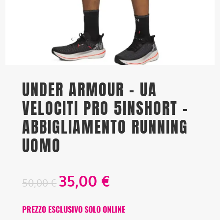
UNDER ARMOUR – UA
VELOCITI PRO 5INSHORT –
ABBIGLIAMENTO RUNNING
UOMO
35,00
€
50,00
€
PREZZO ESCLUSIVO SOLO ONLINE