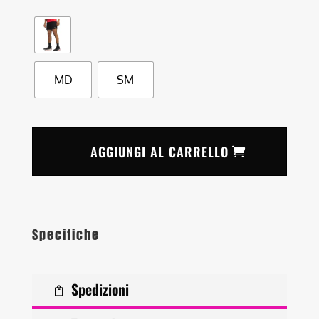
MD
SM
AGGIUNGI AL CARRELLO
Specifiche
Spedizioni