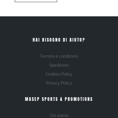
HAI BISOGNO DI AIUTO?
Termini e condizioni
Spedizioni
Cookies Policy
Privacy Policy
MASEP SPORTS & PROMOTIONS
Chi siamo