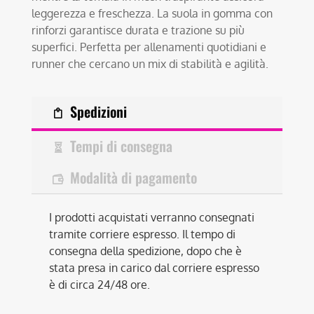
leggerezza e freschezza. La suola in gomma con
rinforzi garantisce durata e trazione su più
superfici. Perfetta per allenamenti quotidiani e
runner che cercano un mix di stabilità e agilità.
Spedizioni
Tempi di consegna
Modalità di pagamento
I prodotti acquistati verranno consegnati
tramite corriere espresso. Il tempo di
consegna della spedizione, dopo che è
stata presa in carico dal corriere espresso
è di circa 24/48 ore.