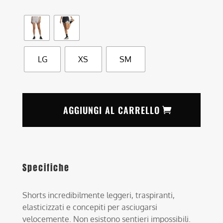
LG
XS
SM
AGGIUNGI AL CARRELLO
Specifiche
Shorts incredibilmente leggeri, traspiranti,
elasticizzati e concepiti per asciugarsi
velocemente. Non esistono sentieri impossibili.