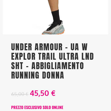
UNDER ARMOUR – UA W
EXPLOR TRAIL ULTRA LND
SHT – ABBIGLIAMENTO
RUNNING DONNA
45,50
€
65,00
€
PREZZO ESCLUSIVO SOLO ONLINE