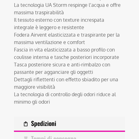
La tecnologia UA Storm respinge l’acqua e offre
massima traspirabilità
Il tessuto esterno con texture increspata
integrale è leggero e resistente
Fodera Airvent elasticizzata e traspirante per la
massima ventilazione e comfort
Fascia in vita elasticizzata a basso profilo con
coulisse interna e tasche posteriori incorporate
Tasca posteriore sicura e anti-rimbalzo con
passante per agganciare gli oggetti
Dettagli riflettenti con effetto sbiadito per una
maggiore visibilità
La tecnologia di controllo degli odori riduce al
minimo gli odori
Spedizioni
Tempi di consegna