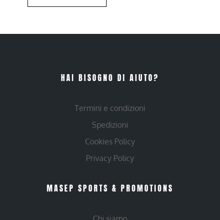
HAI BISOGNO DI AIUTO?
Termini e condizioni
Spedizioni
Cookies Policy
Privacy Policy
MASEP SPORTS & PROMOTIONS
Chi siamo