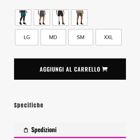
LG
MD
SM
XXL
AGGIUNGI AL CARRELLO
Specifiche
Spedizioni