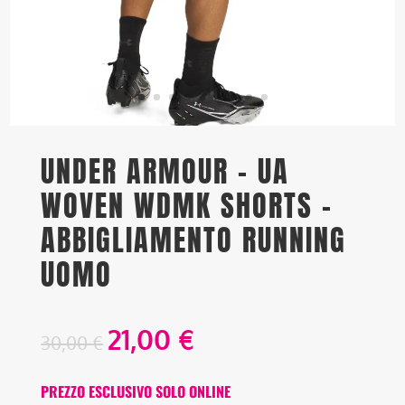
UNDER ARMOUR – UA
WOVEN WDMK SHORTS –
ABBIGLIAMENTO RUNNING
UOMO
21,00
€
30,00
€
PREZZO ESCLUSIVO SOLO ONLINE