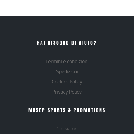
HAI BISOGNO DI AIUTO?
Termini e condizioni
Spedizioni
Cookies Policy
Privacy Policy
MASEP SPORTS & PROMOTIONS
Chi siamo