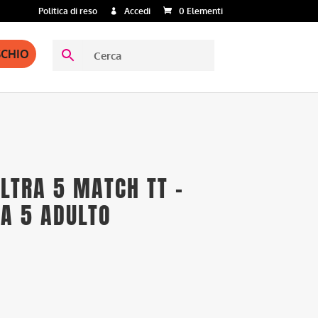
Politica di reso
Accedi
0 Elementi
SCHIO
LTRA 5 MATCH TT –
 A 5 ADULTO