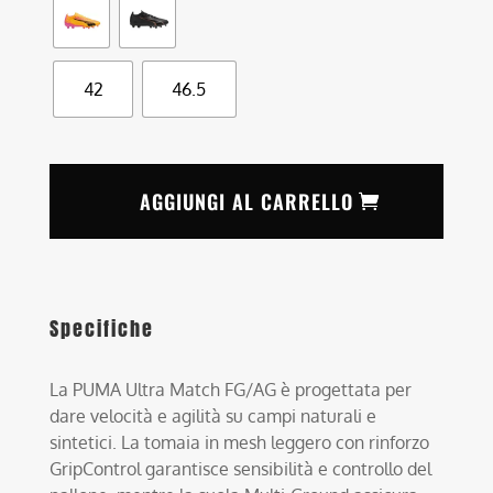
42
46.5
AGGIUNGI AL CARRELLO
Specifiche
La PUMA Ultra Match FG/AG è progettata per
dare velocità e agilità su campi naturali e
sintetici. La tomaia in mesh leggero con rinforzo
GripControl garantisce sensibilità e controllo del