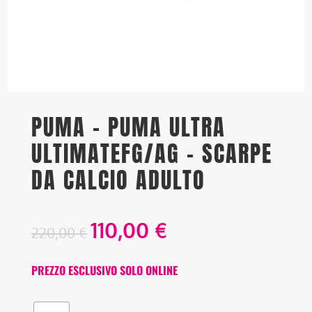
PUMA – PUMA ULTRA
ULTIMATEFG/AG – SCARPE
DA CALCIO ADULTO
110,00
€
220,00
€
PREZZO ESCLUSIVO SOLO ONLINE