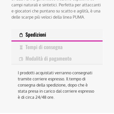
campi naturali e sintetici. Perfetta per attaccanti
e giocatori che puntano su scatto e agilità, è una
delle scarpe più veloci della linea PUMA.
Spedizioni
Tempi di consegna
Modalità di pagamento
I prodotti acquistati verranno consegnati
tramite corriere espresso. Il tempo di
consegna della spedizione, dopo che è
stata presa in carico dal corriere espresso
è di circa 24/48 ore.