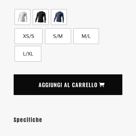
XS/S
S/M
M/L
L/XL
AGGIUNGI AL CARRELLO
Specifiche