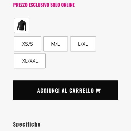
PREZZO ESCLUSIVO SOLO ONLINE
XS/S
M/L
L/XL
XL/XXL
AGGIUNGI AL CARRELLO
Specifiche