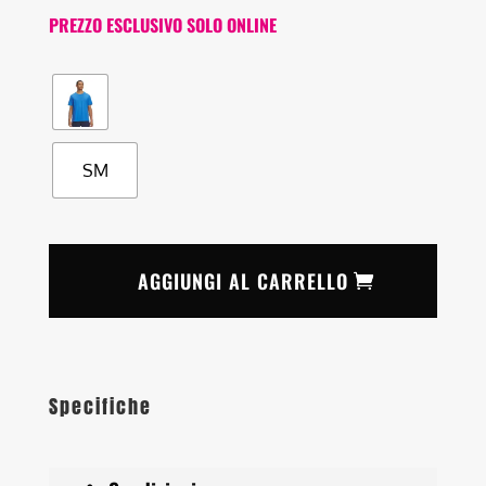
PREZZO ESCLUSIVO SOLO ONLINE
SM
AGGIUNGI AL CARRELLO
Specifiche