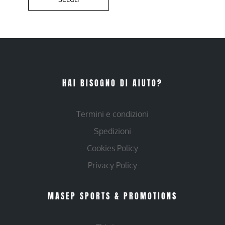
HAI BISOGNO DI AIUTO?
Termini e condizioni
Spedizioni
Cookies Policy
Privacy Policy
MASEP SPORTS & PROMOTIONS