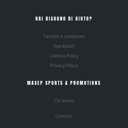
HAI BISOGNO DI AIUTO?
Termini e condizioni
Spedizioni
Cookies Policy
Privacy Policy
MASEP SPORTS & PROMOTIONS
Chi siamo
Contatti