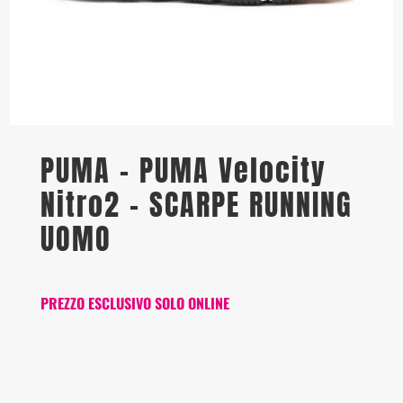
PUMA – PUMA Velocity
Nitro2 – SCARPE RUNNING
UOMO
PREZZO ESCLUSIVO SOLO ONLINE