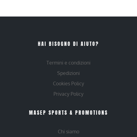
HAI BISOGNO DI AIUTO?
Termini e condizioni
Spedizioni
Cookies Policy
Privacy Policy
MASEP SPORTS & PROMOTIONS
Chi siamo