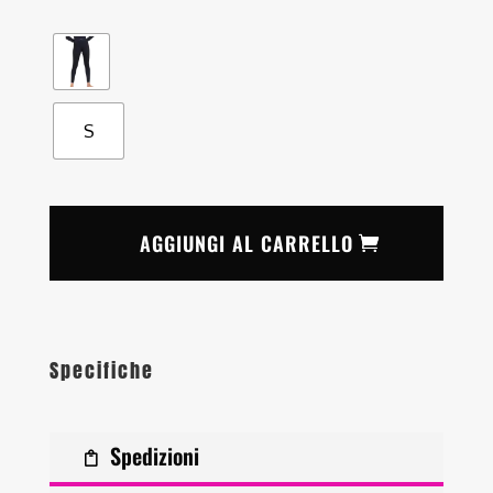
S
AGGIUNGI AL CARRELLO
Specifiche
Spedizioni